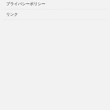
プライバシーポリシー
リンク