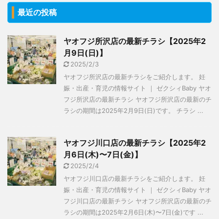
最近の投稿
ヤオフジ所沢店の最新チラシ【2025年2
月9日(日)】
2025/2/3
ヤオフジ所沢店の最新チラシをご紹介します。 妊
娠・出産・育児の情報サイト ｜ ゼクシィBaby ヤオ
フジ所沢店の最新チラシ ヤオフジ所沢店の最新のチ
ラシの期間は2025年2月9日(日)です。 チラシ ...
ヤオフジ川口店の最新チラシ【2025年2
月6日(木)〜7日(金)】
2025/2/4
ヤオフジ川口店の最新チラシをご紹介します。 妊
娠・出産・育児の情報サイト ｜ ゼクシィBaby ヤオ
フジ川口店の最新チラシ ヤオフジ所沢店の最新のチ
ラシの期間は2025年2月6日(木)〜7日(金)です ...