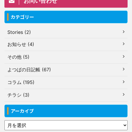
お問い合わせ
カテゴリー
Stories (2)
お知らせ (4)
その他 (5)
よつばの日記帳 (67)
コラム (195)
チラシ (3)
アーカイブ