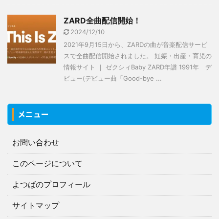
ZARD全曲配信開始！
2024/12/10
2021年9月15日から、ZARDの曲が音楽配信サービ
スで全曲配信開始されました。 妊娠・出産・育児の
情報サイト ｜ ゼクシィBaby ZARD年譜 1991年 デ
ビュー(デビュー曲「Good-bye ...
メニュー
お問い合わせ
このページについて
よつばのプロフィール
サイトマップ