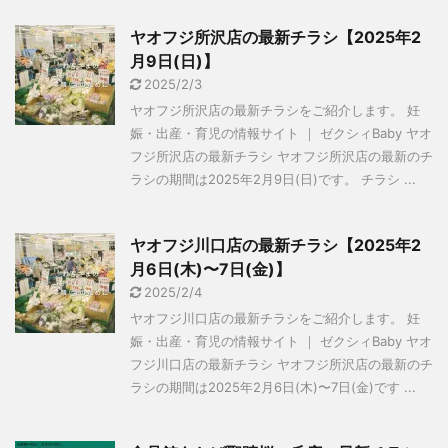
ヤオフジ所沢店の最新チラシ【2025年2
月9日(日)】
2025/2/3
ヤオフジ所沢店の最新チラシをご紹介します。 妊
娠・出産・育児の情報サイト ｜ ゼクシィBaby ヤオ
フジ所沢店の最新チラシ ヤオフジ所沢店の最新のチ
ラシの期間は2025年2月9日(日)です。 チラシ ...
ヤオフジ川口店の最新チラシ【2025年2
月6日(木)〜7日(金)】
2025/2/4
ヤオフジ川口店の最新チラシをご紹介します。 妊
娠・出産・育児の情報サイト ｜ ゼクシィBaby ヤオ
フジ川口店の最新チラシ ヤオフジ所沢店の最新のチ
ラシの期間は2025年2月6日(木)〜7日(金)です ...