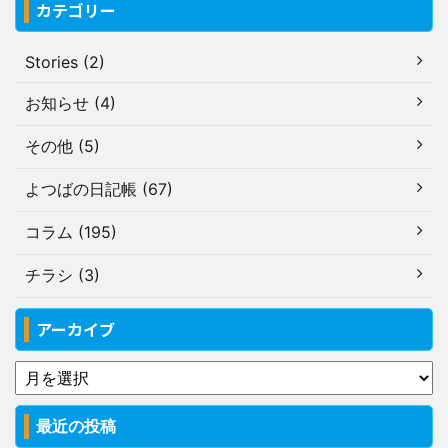
カテゴリー
Stories (2)
お知らせ (4)
その他 (5)
よつばの日記帳 (67)
コラム (195)
チラシ (3)
アーカイブ
最近の投稿