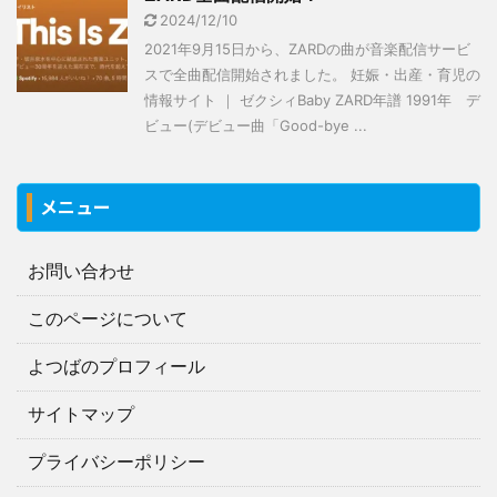
2024/12/10
2021年9月15日から、ZARDの曲が音楽配信サービ
スで全曲配信開始されました。 妊娠・出産・育児の
情報サイト ｜ ゼクシィBaby ZARD年譜 1991年 デ
ビュー(デビュー曲「Good-bye ...
メニュー
お問い合わせ
このページについて
よつばのプロフィール
サイトマップ
プライバシーポリシー