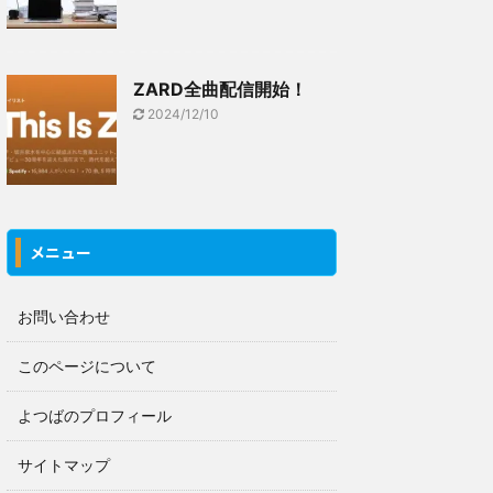
ZARD全曲配信開始！
2024/12/10
メニュー
お問い合わせ
このページについて
よつばのプロフィール
サイトマップ