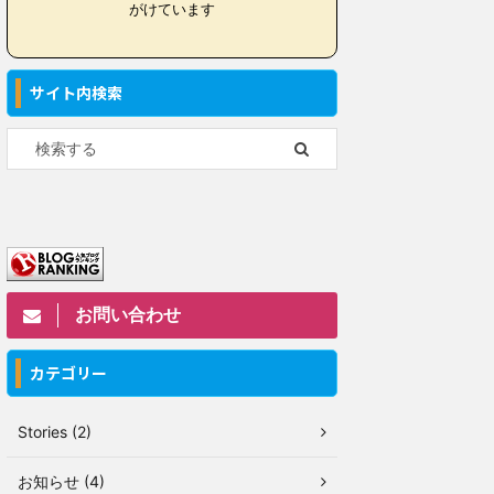
がけています
サイト内検索
お問い合わせ
カテゴリー
Stories (2)
お知らせ (4)