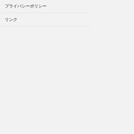
プライバシーポリシー
リンク