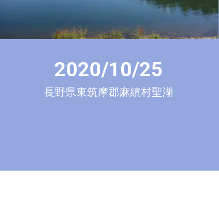
2020/10/25
長野県東筑摩郡麻績村聖湖